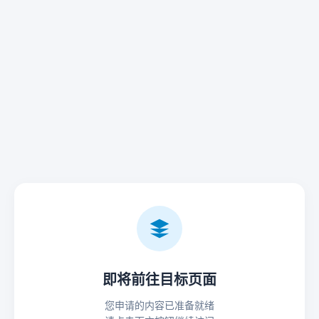
即将前往目标页面
您申请的内容已准备就绪