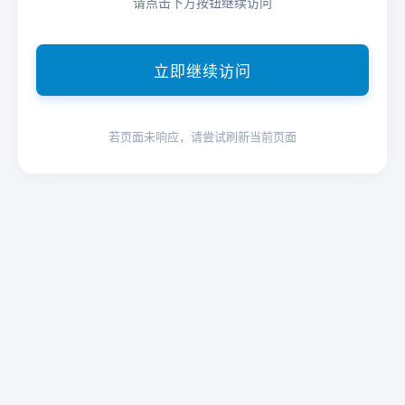
请点击下方按钮继续访问
立即继续访问
若页面未响应，请尝试刷新当前页面