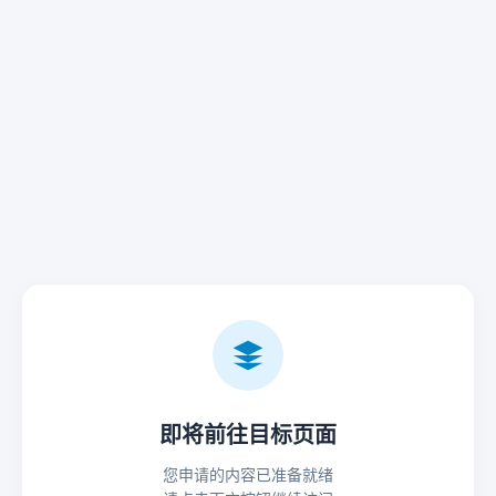
即将前往目标页面
您申请的内容已准备就绪