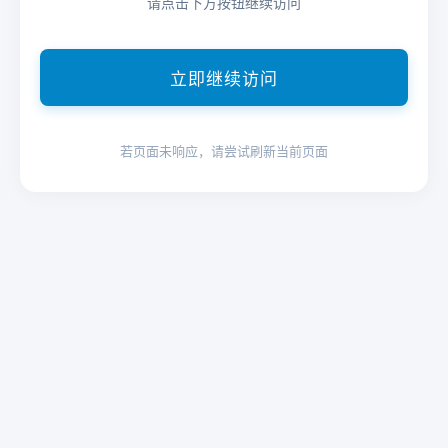
请点击下方按钮继续访问
立即继续访问
若页面未响应，请尝试刷新当前页面