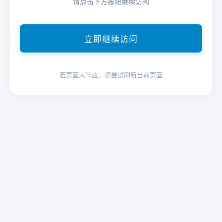
请点击下方按钮继续访问
立即继续访问
若页面未响应，请尝试刷新当前页面