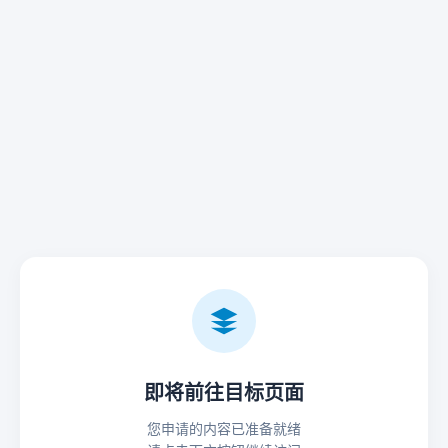
即将前往目标页面
您申请的内容已准备就绪